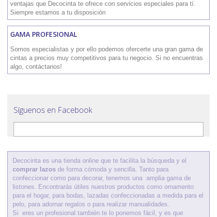
ventajas que Decocinta te ofrece con servicios especiales para tí.
Siempre estamos a tu disposición
GAMA PROFESIONAL
Somos especialistas y por ello podemos ofercerte una gran gama de
cintas a precios muy competitivos para tu negocio. Si no encuentras
algo, contáctanos!
Síguenos en Facebook
Decocinta es una tienda online que te facilita la búsqueda y el
comprar lazos
de forma cómoda y sencilla. Tanto para
confeccionar como para decorar, tenemos una amplia gama de
listones. Encontrarás útiles nuestros productos como ornamento
para el hogar, para bodas, lazadas confeccionadas a medida para el
pelo, para adornar regalos o para realizar manualidades.
Si eres un profesional también te lo ponemos fácil, y es que