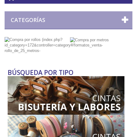
CATEGORÍAS
BÚSQUEDA POR TIPO