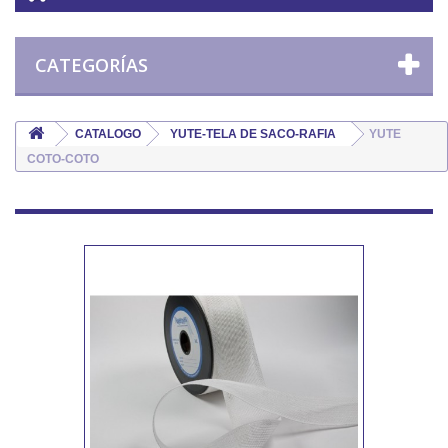
CATEGORÍAS
CATALOGO
YUTE-TELA DE SACO-RAFIA
YUTE
COTO-COTO