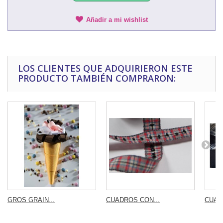
Añadir a mi wishlist
LOS CLIENTES QUE ADQUIRIERON ESTE
PRODUCTO TAMBIÉN COMPRARON:
GROS GRAIN...
CUADROS CON...
CUAD