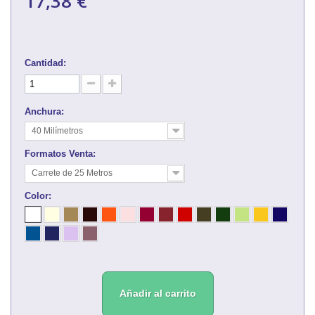
17,38 €
Cantidad:
Anchura:
40 Milímetros
Formatos Venta:
Carrete de 25 Metros
Color:
Añadir al carrito