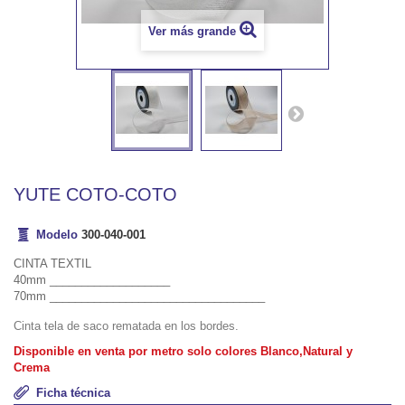
Ver más grande
YUTE COTO-COTO
Modelo
300-040-001
CINTA TEXTIL
40mm ___________________
70mm __________________________________
Cinta tela de saco rematada en los bordes.
Disponible en venta por metro solo colores Blanco,Natural y
Crema
Ficha técnica