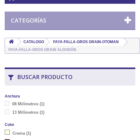
CATEGORÍAS
CATALOGO
FAYA-FALLA-GROS GRAIN-OTOMAN
FAYA-FALLA-GROS GRAIN ALGODÓN
BUSCAR PRODUCTO
Anchura
08 Milímetros
(1)
13 Milímetros
(1)
Color
Crema
(1)