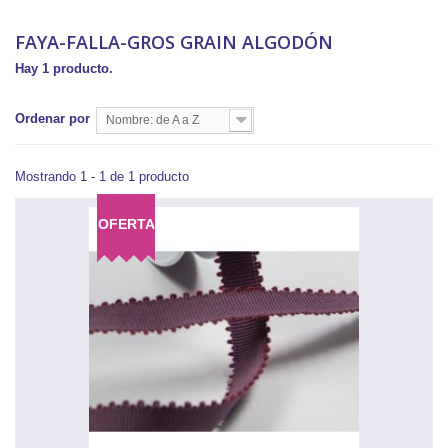
FAYA-FALLA-GROS GRAIN ALGODÓN
Hay 1 producto.
Ordenar por
Nombre: de A a Z
Mostrando 1 - 1 de 1 producto
OFERTA