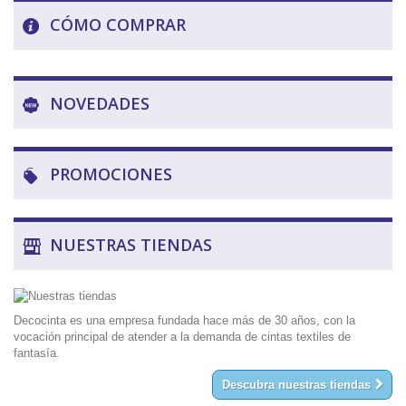
CÓMO COMPRAR
NOVEDADES
PROMOCIONES
NUESTRAS TIENDAS
Decocinta es una empresa fundada hace más de 30 años, con la
vocación principal de atender a la demanda de cintas textiles de
fantasía.
Descubra nuestras tiendas