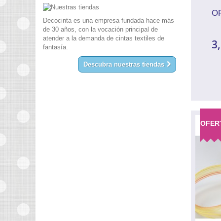
O
Decocinta es una empresa fundada hace más
de 30 años, con la vocación principal de
atender a la demanda de cintas textiles de
3
fantasía.
Descubra nuestras tiendas
OFER