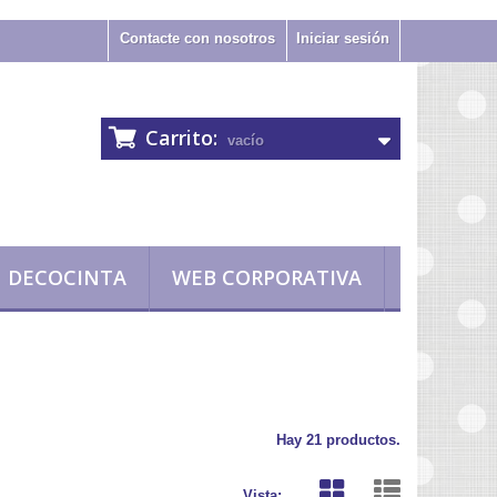
Contacte con nosotros
Iniciar sesión
Carrito:
vacío
DECOCINTA
WEB CORPORATIVA
Hay 21 productos.
Vista: