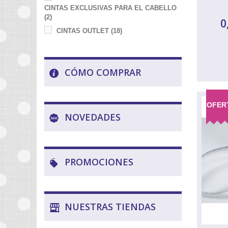
CINTAS EXCLUSIVAS PARA EL CABELLO
(2)
0
CINTAS OUTLET
(18)
CÓMO COMPRAR
OFER
NOVEDADES
PROMOCIONES
NUESTRAS TIENDAS