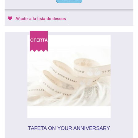
Añadir a la lista de deseos
OFERTA
TAFETA ON YOUR ANNIVERSARY