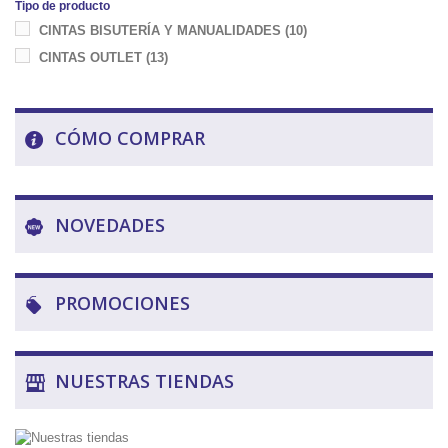
Tipo de producto
CINTAS BISUTERÍA Y MANUALIDADES
(10)
CINTAS OUTLET
(13)
CÓMO COMPRAR
NOVEDADES
PROMOCIONES
NUESTRAS TIENDAS