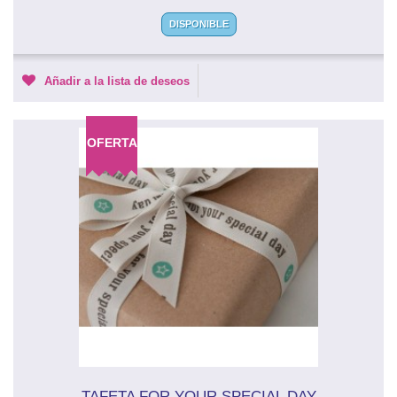
DISPONIBLE
Añadir a la lista de deseos
OFERTA
TAFETA FOR YOUR SPECIAL DAY