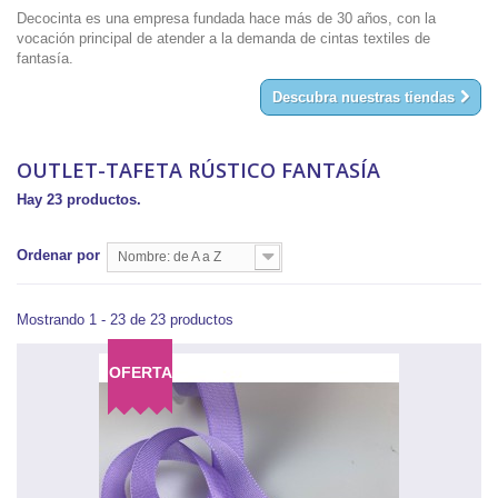
Decocinta es una empresa fundada hace más de 30 años, con la
vocación principal de atender a la demanda de cintas textiles de
fantasía.
Descubra nuestras tiendas
OUTLET-TAFETA RÚSTICO FANTASÍA
Hay 23 productos.
Ordenar por
Nombre: de A a Z
Mostrando 1 - 23 de 23 productos
OFERTA