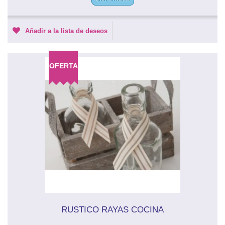
Añadir a la lista de deseos
OFERTA
RUSTICO RAYAS COCINA