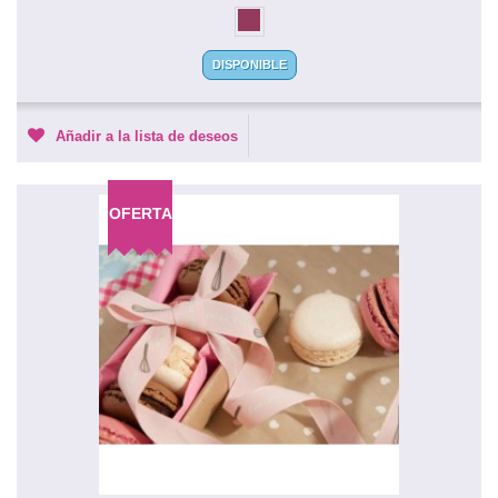
DISPONIBLE
Añadir a la lista de deseos
OFERTA