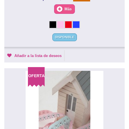
Más
DISPONIBLE
Añadir a la lista de deseos
OFERTA