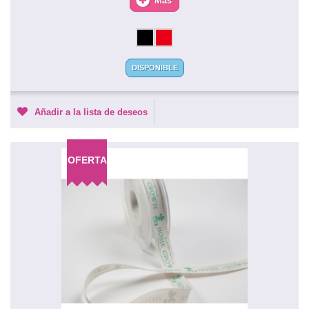
Más
DISPONIBLE
Añadir a la lista de deseos
OFERTA