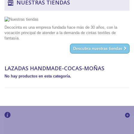
NUESTRAS TIENDAS
Decocinta es una empresa fundada hace más de 30 años, con la
vocación principal de atender a la demanda de cintas textiles de
fantasía.
Descubra nuestras tiendas
LAZADAS HANDMADE-COCAS-MOÑAS
No hay productos en esta categoría.
Boletín