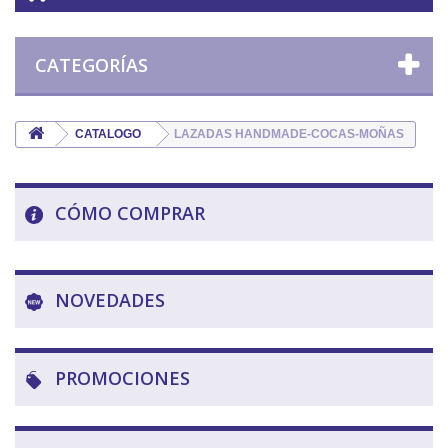
CATEGORÍAS
CATALOGO
LAZADAS HANDMADE-COCAS-MOÑAS
CÓMO COMPRAR
NOVEDADES
PROMOCIONES