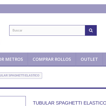
OR METROS
COMPRAR ROLLOS
OUTLET
ULAR SPAGHETTI ELASTICO
TUBULAR SPAGHETTI ELASTIC