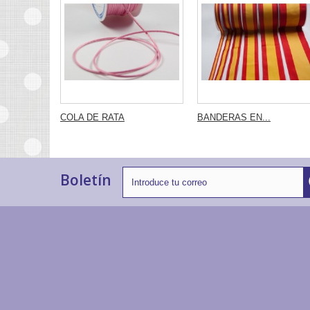
COLA DE RATA
BANDERAS EN...
Boletín