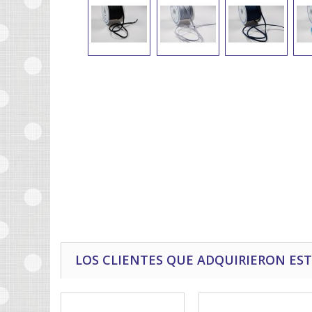
LOS CLIENTES QUE ADQUIRIERON E