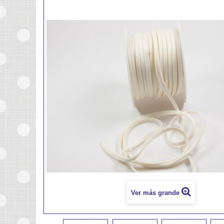
Ver más grande