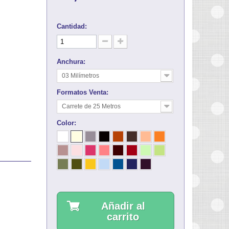
Cantidad:
Anchura:
03 Milímetros
Formatos Venta:
Carrete de 25 Metros
Color:
Añadir al
carrito